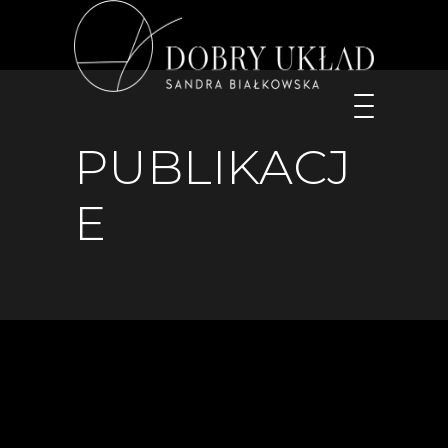
PUBLIKACJ
E