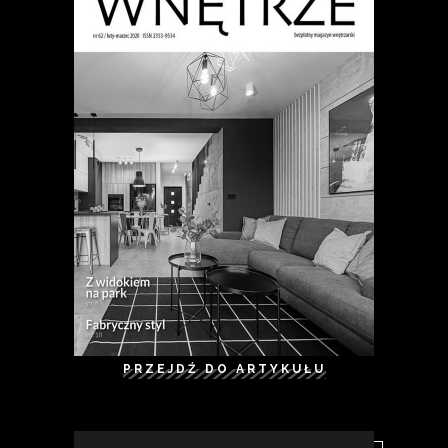
PRZEJDŹ DO ARTYKUŁU