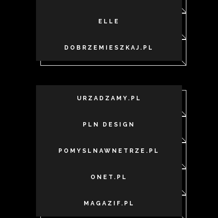
ELLE
DOBRZEMIESZKAJ.PL
URZADZAMY.PL
PLN DESIGN
POMYSLNAWNETRZE.PL
ONET.PL
MAGAZIF.PL