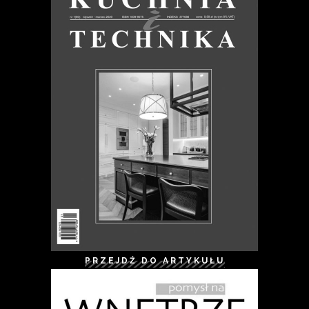
PRZEJDŹ DO ARTYKUŁU