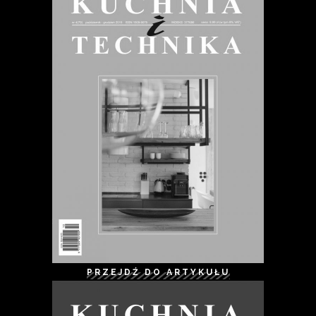
PRZEJDŹ DO ARTYKUŁU