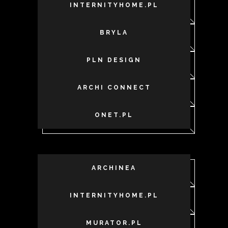
INTERNITYHOME.PL
BRYLA
PLN DESIGN
ARCHI CONNECT
ONET.PL
ARCHINEA
INTERNITYHOME.PL
MURATOR.PL