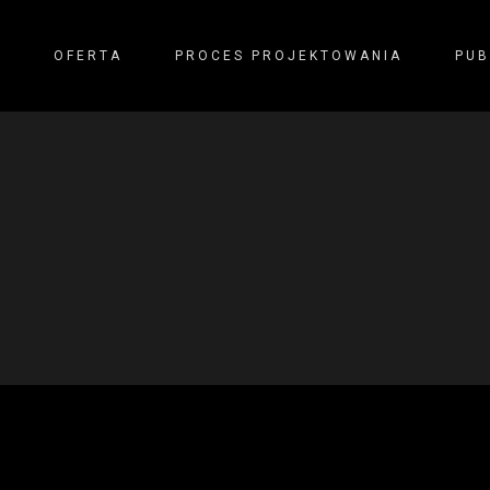
Y
OFERTA
PROCES PROJEKTOWANIA
PUB