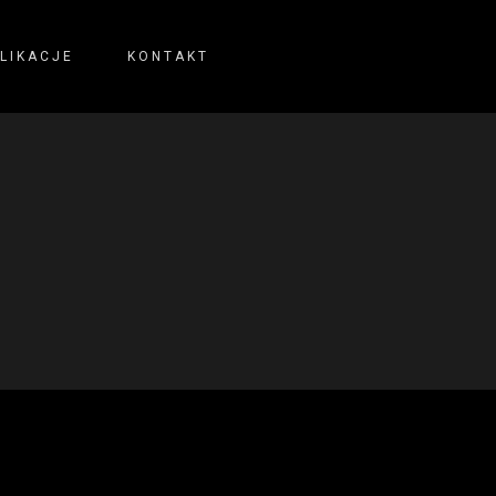
LIKACJE
KONTAKT